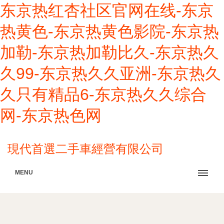
东京热红杏社区官网在线-东京
热黄色-东京热黄色影院-东京热
加勒-东京热加勒比久-东京热久
久99-东京热久久亚洲-东京热久
久只有精品6-东京热久久综合
网-东京热色网
現代首選二手車經營有限公司
MENU