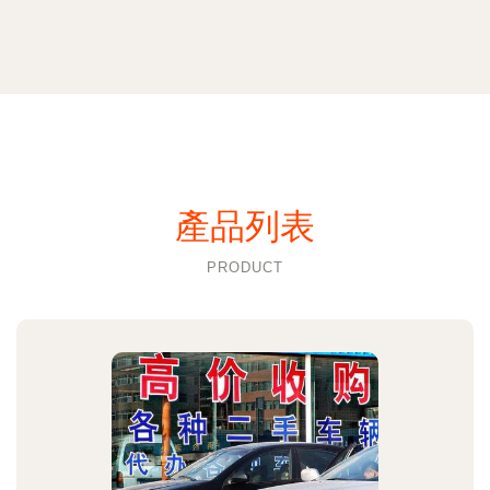
產品列表
PRODUCT